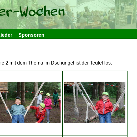
ieder
Sponsoren
e 2 mit dem Thema Im Dschungel ist der Teufel los.