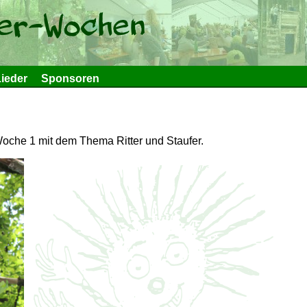
ieder
Sponsoren
oche 1 mit dem Thema Ritter und Staufer.