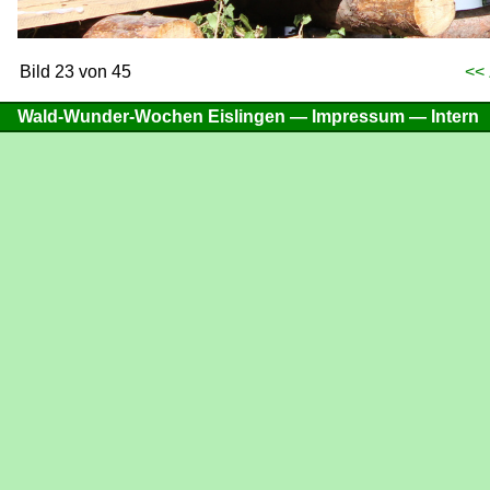
Bild 23 von 45
<<
Wald-Wunder-Wochen Eislingen —
Impressum
—
Intern